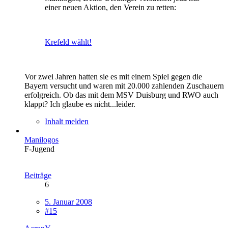
einer neuen Aktion, den Verein zu retten:
Krefeld wählt!
Vor zwei Jahren hatten sie es mit einem Spiel gegen die
Bayern versucht und waren mit 20.000 zahlenden Zuschauern
erfolgreich. Ob das mit dem MSV Duisburg und RWO auch
klappt? Ich glaube es nicht...leider.
Inhalt melden
Manilogos
F-Jugend
Beiträge
6
5. Januar 2008
#15