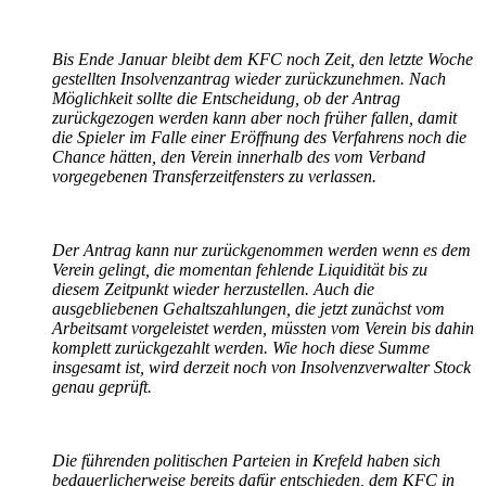
Bis Ende Januar bleibt dem KFC noch Zeit, den letzte Woche
gestellten Insolvenzantrag wieder zurückzunehmen. Nach
Möglichkeit sollte die Entscheidung, ob der Antrag
zurückgezogen werden kann aber noch früher fallen, damit
die Spieler im Falle einer Eröffnung des Verfahrens noch die
Chance hätten, den Verein innerhalb des vom Verband
vorgegebenen Transferzeitfensters zu verlassen.
Der Antrag kann nur zurückgenommen werden wenn es dem
Verein gelingt, die momentan fehlende Liquidität bis zu
diesem Zeitpunkt wieder herzustellen. Auch die
ausgebliebenen Gehaltszahlungen, die jetzt zunächst vom
Arbeitsamt vorgeleistet werden, müssten vom Verein bis dahin
komplett zurückgezahlt werden. Wie hoch diese Summe
insgesamt ist, wird derzeit noch von Insolvenzverwalter Stock
genau geprüft.
Die führenden politischen Parteien in Krefeld haben sich
bedauerlicherweise bereits dafür entschieden, dem KFC in