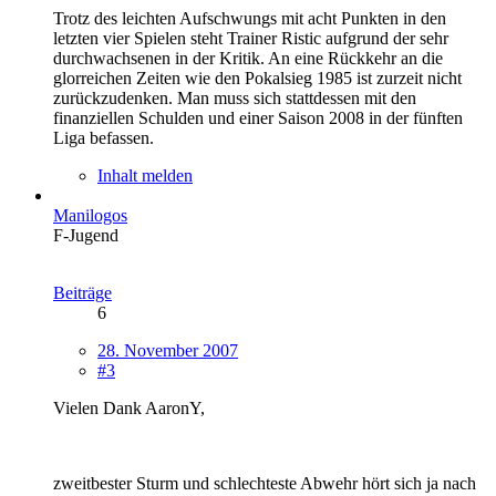
Trotz des leichten Aufschwungs mit acht Punkten in den
letzten vier Spielen steht Trainer Ristic aufgrund der sehr
durchwachsenen in der Kritik. An eine Rückkehr an die
glorreichen Zeiten wie den Pokalsieg 1985 ist zurzeit nicht
zurückzudenken. Man muss sich stattdessen mit den
finanziellen Schulden und einer Saison 2008 in der fünften
Liga befassen.
Inhalt melden
Manilogos
F-Jugend
Beiträge
6
28. November 2007
#3
Vielen Dank AaronY,
zweitbester Sturm und schlechteste Abwehr hört sich ja nach