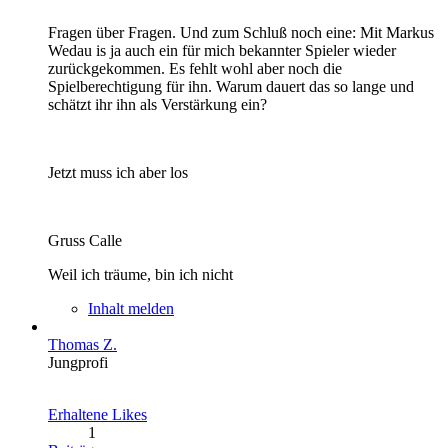
Fragen über Fragen. Und zum Schluß noch eine: Mit Markus
Wedau is ja auch ein für mich bekannter Spieler wieder
zurückgekommen. Es fehlt wohl aber noch die
Spielberechtigung für ihn. Warum dauert das so lange und
schätzt ihr ihn als Verstärkung ein?
Jetzt muss ich aber los
Gruss Calle
Weil ich träume, bin ich nicht
Inhalt melden
Thomas Z.
Jungprofi
Erhaltene Likes
1