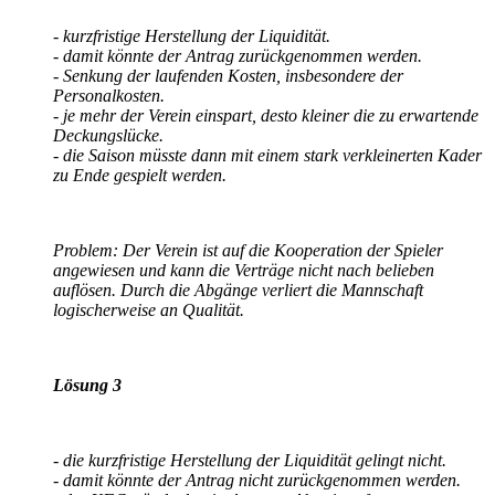
- kurzfristige Herstellung der Liquidität.
- damit könnte der Antrag zurückgenommen werden.
- Senkung der laufenden Kosten, insbesondere der
Personalkosten.
- je mehr der Verein einspart, desto kleiner die zu erwartende
Deckungslücke.
- die Saison müsste dann mit einem stark verkleinerten Kader
zu Ende gespielt werden.
Problem: Der Verein ist auf die Kooperation der Spieler
angewiesen und kann die Verträge nicht nach belieben
auflösen. Durch die Abgänge verliert die Mannschaft
logischerweise an Qualität.
Lösung 3
- die kurzfristige Herstellung der Liquidität gelingt nicht.
- damit könnte der Antrag nicht zurückgenommen werden.