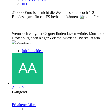
#11
250000 Euro ist ja nicht die Welt, da sollten doch 1-2
Bundesligsten für ein FS herhalten können.
Wenn sich ein guter Gegner finden lassen würde, könnte die
Grotenburg nach langer Zeit mal wieder ausverkauft sein.
Inhalt melden
AaronY
B-Jugend
Erhaltene Likes
1