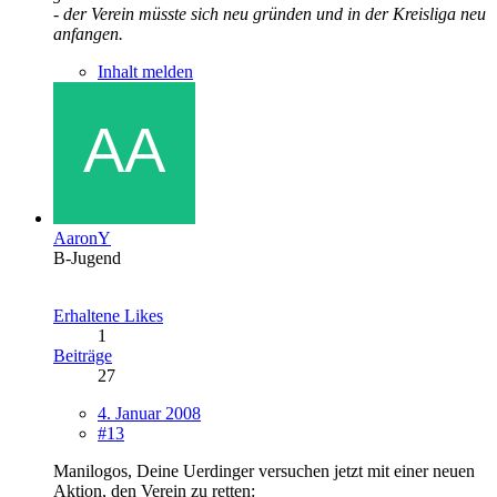
- der Verein müsste sich neu gründen und in der Kreisliga neu
anfangen.
Inhalt melden
AaronY
B-Jugend
Erhaltene Likes
1
Beiträge
27
4. Januar 2008
#13
Manilogos, Deine Uerdinger versuchen jetzt mit einer neuen
Aktion, den Verein zu retten: