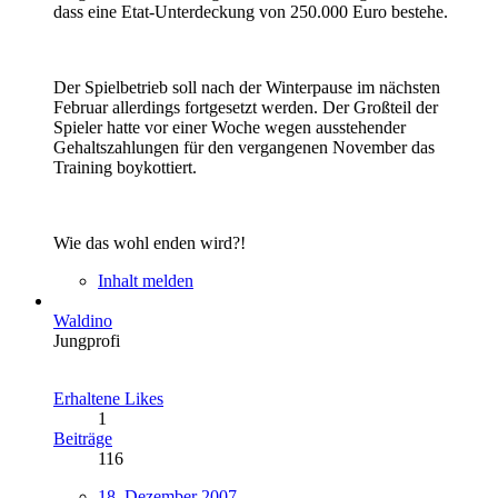
dass eine Etat-Unterdeckung von 250.000 Euro bestehe.
Der Spielbetrieb soll nach der Winterpause im nächsten
Februar allerdings fortgesetzt werden. Der Großteil der
Spieler hatte vor einer Woche wegen ausstehender
Gehaltszahlungen für den vergangenen November das
Training boykottiert.
Wie das wohl enden wird?!
Inhalt melden
Waldino
Jungprofi
Erhaltene Likes
1
Beiträge
116
18. Dezember 2007