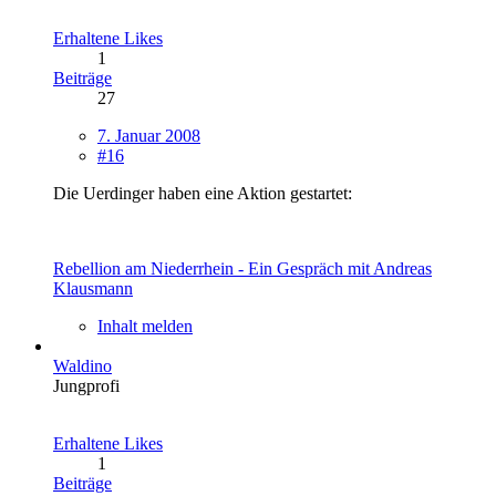
Erhaltene Likes
1
Beiträge
27
7. Januar 2008
#16
Die Uerdinger haben eine Aktion gestartet:
Rebellion am Niederrhein - Ein Gespräch mit Andreas
Klausmann
Inhalt melden
Waldino
Jungprofi
Erhaltene Likes
1
Beiträge