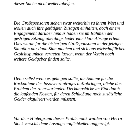
dieser Sache nicht weiterzuhelfen.
Die Großsponsoren stehen zwar weiterhin zu ihrem Wort und
wollen auch ihre getätigten Zusagen einhalten, doch einem
Engagement darüber hinaus haben sie im Rahmen der
gestrigen Sitzung allerdings leider eine klare Absage erteilt.
Dies würde für die bisherigen Großsponsoren in der jetzigen
Situation nur dann Sinn machen und sich aus wirtschaftlichen
Gesichtspunkten vertreten lassen, wenn der Verein noch
weitere Geldgeber finden sollte.
Denn selbst wenn es gelingen sollte, die Summe für die
Rücknahme des Insolvenzantrages aufzubringen, bliebe das
Problem der zu erwartenden Deckungslücke im Etat durch
die laufenden Kosten, für deren Schließung noch zusätzliche
Gelder akquiriert werden müssten.
Vor dem Hintergrund dieser Problematik wurden von Herrn
Stock verschiedene Lösungsmöglichkeiten aufgezeigt.