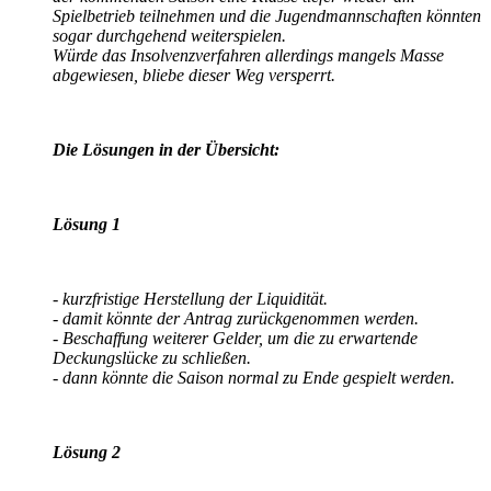
Spielbetrieb teilnehmen und die Jugendmannschaften könnten
sogar durchgehend weiterspielen.
Würde das Insolvenzverfahren allerdings mangels Masse
abgewiesen, bliebe dieser Weg versperrt.
Die Lösungen in der Übersicht:
Lösung 1
- kurzfristige Herstellung der Liquidität.
- damit könnte der Antrag zurückgenommen werden.
- Beschaffung weiterer Gelder, um die zu erwartende
Deckungslücke zu schließen.
- dann könnte die Saison normal zu Ende gespielt werden.
Lösung 2