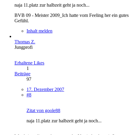
naja 11.platz zur halbzeit geht ja noch...
BVB 09 - Meister 2009_Ich hatte vom Feeling her ein gutes
Gefühl.
Inhalt melden
Thomas Z.
Jungprofi
Erhaltene Likes
1
Beiträge
97
17. Dezember 2007
#8
Zitat von goole88
naja 11.platz zur halbzeit geht ja noch...