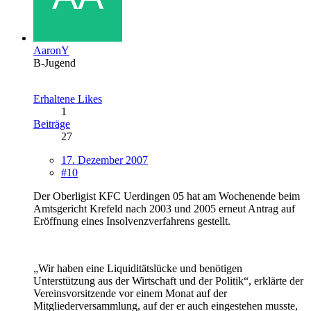
AaronY
B-Jugend
Erhaltene Likes
1
Beiträge
27
17. Dezember 2007
#10
Der Oberligist KFC Uerdingen 05 hat am Wochenende beim
Amtsgericht Krefeld nach 2003 und 2005 erneut Antrag auf
Eröffnung eines Insolvenzverfahrens gestellt.
„Wir haben eine Liquiditätslücke und benötigen
Unterstützung aus der Wirtschaft und der Politik“, erklärte der
Vereinsvorsitzende vor einem Monat auf der
Mitgliederversammlung, auf der er auch eingestehen musste,