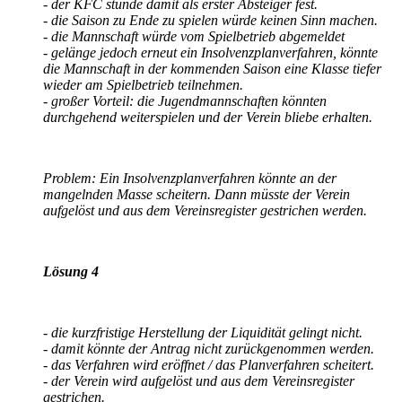
- der KFC stünde damit als erster Absteiger fest.
- die Saison zu Ende zu spielen würde keinen Sinn machen.
- die Mannschaft würde vom Spielbetrieb abgemeldet
- gelänge jedoch erneut ein Insolvenzplanverfahren, könnte
die Mannschaft in der kommenden Saison eine Klasse tiefer
wieder am Spielbetrieb teilnehmen.
- großer Vorteil: die Jugendmannschaften könnten
durchgehend weiterspielen und der Verein bliebe erhalten.
Problem: Ein Insolvenzplanverfahren könnte an der
mangelnden Masse scheitern. Dann müsste der Verein
aufgelöst und aus dem Vereinsregister gestrichen werden.
Lösung 4
- die kurzfristige Herstellung der Liquidität gelingt nicht.
- damit könnte der Antrag nicht zurückgenommen werden.
- das Verfahren wird eröffnet / das Planverfahren scheitert.
- der Verein wird aufgelöst und aus dem Vereinsregister
gestrichen.