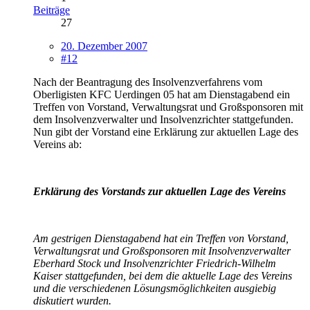
Beiträge
27
20. Dezember 2007
#12
Nach der Beantragung des Insolvenzverfahrens vom
Oberligisten KFC Uerdingen 05 hat am Dienstagabend ein
Treffen von Vorstand, Verwaltungsrat und Großsponsoren mit
dem Insolvenzverwalter und Insolvenzrichter stattgefunden.
Nun gibt der Vorstand eine Erklärung zur aktuellen Lage des
Vereins ab:
Erklärung des Vorstands zur aktuellen Lage des Vereins
Am gestrigen Dienstagabend hat ein Treffen von Vorstand,
Verwaltungsrat und Großsponsoren mit Insolvenzverwalter
Eberhard Stock und Insolvenzrichter Friedrich-Wilhelm
Kaiser stattgefunden, bei dem die aktuelle Lage des Vereins
und die verschiedenen Lösungsmöglichkeiten ausgiebig
diskutiert wurden.