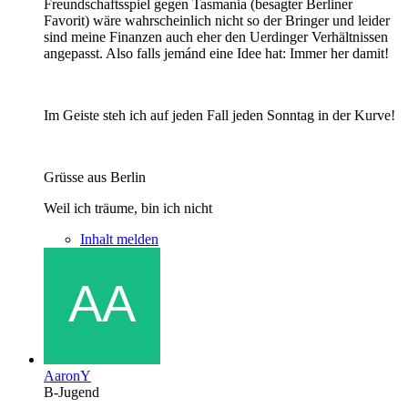
Freundschaftsspiel gegen Tasmania (besagter Berliner
Favorit) wäre wahrscheinlich nicht so der Bringer und leider
sind meine Finanzen auch eher den Uerdinger Verhältnissen
angepasst. Also falls jemánd eine Idee hat: Immer her damit!
Im Geiste steh ich auf jeden Fall jeden Sonntag in der Kurve!
Grüsse aus Berlin
Weil ich träume, bin ich nicht
Inhalt melden
AaronY
B-Jugend