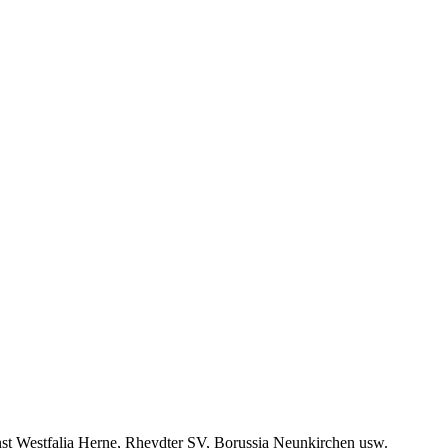
st Westfalia Herne, Rheydter SV, Borussia Neunkirchen usw.