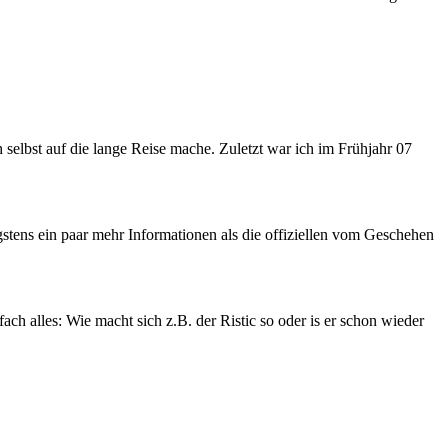
selbst auf die lange Reise mache. Zuletzt war ich im Frühjahr 07
gstens ein paar mehr Informationen als die offiziellen vom Geschehen
h alles: Wie macht sich z.B. der Ristic so oder is er schon wieder