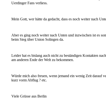
Uerdinger Fans verliess.
Mein Gott, wer hätte da gedacht, dass es noch weiter nach Unte
Aber es ging noch weiter nach Unten und inzwischen ist es som
beim Sieg über Union Solingen da.
Leider hat es bislang auch nicht zu beständigen Kontakten nach
am anderen Ende der Welt zu bekommen.
Würde mich also freuen, wenn jemand ein wenig Zeit darauf ver
kurz vorm Abflug ? etc.
Viele Grüsse aus Berlin