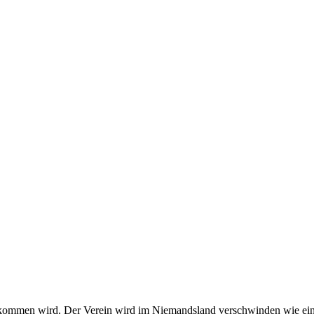
rkommen wird. Der Verein wird im Niemandsland verschwinden wie ein