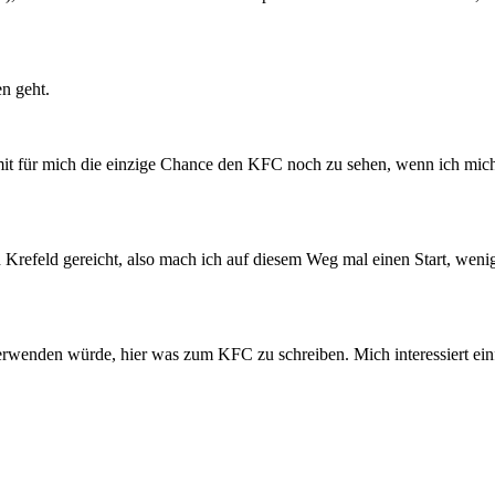
n geht.
it für mich die einzige Chance den KFC noch zu sehen, wenn ich mich 
 Krefeld gereicht, also mach ich auf diesem Weg mal einen Start, weni
wenden würde, hier was zum KFC zu schreiben. Mich interessiert einfac