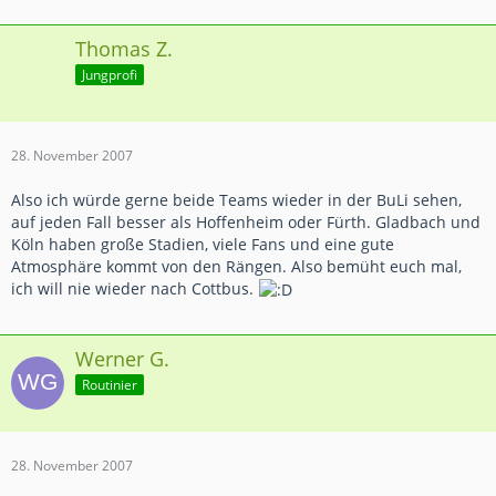
Thomas Z.
Jungprofi
28. November 2007
Also ich würde gerne beide Teams wieder in der BuLi sehen,
auf jeden Fall besser als Hoffenheim oder Fürth. Gladbach und
Köln haben große Stadien, viele Fans und eine gute
Atmosphäre kommt von den Rängen. Also bemüht euch mal,
ich will nie wieder nach Cottbus.
Werner G.
Routinier
28. November 2007