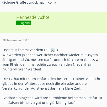
(Schöne Grüße zurück nach Köln)
HennesderAchte
B-Jugend
28. November 2007
Hochmut kommt vor dem Fall
Wir werden ja sehen wer sicher nachher wieder mit Bayern,
Stuttgart und Co. messen darf - und ich fürchte mal, dass wir
vom Rhein dann mal schön zu euch an den Niederrhein
"runterwinken" werden!
Der FC hat mit Daum einfach den besseren Trainer, vielleicht
gibt es in der Winterpause noch die ein oder andere
Verstärkung...der Aufstieg ist das ganz klare Ziel.
Gladbach hingegen wird noch Probleme bekommen...dafür ist
die Saison bisher zu gut und glücklich gelaufen.