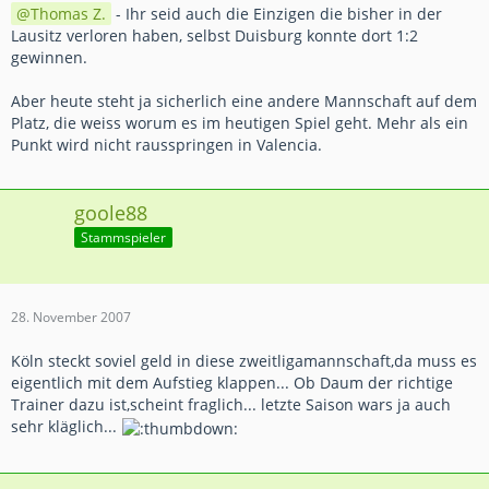
Thomas Z.
- Ihr seid auch die Einzigen die bisher in der
Lausitz verloren haben, selbst Duisburg konnte dort 1:2
gewinnen.
Aber heute steht ja sicherlich eine andere Mannschaft auf dem
Platz, die weiss worum es im heutigen Spiel geht. Mehr als ein
Punkt wird nicht rausspringen in Valencia.
goole88
Stammspieler
28. November 2007
Köln steckt soviel geld in diese zweitligamannschaft,da muss es
eigentlich mit dem Aufstieg klappen... Ob Daum der richtige
Trainer dazu ist,scheint fraglich... letzte Saison wars ja auch
sehr kläglich...