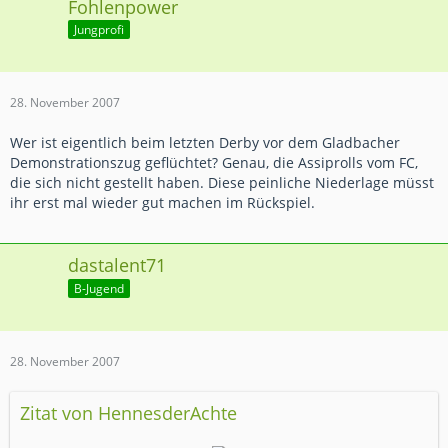
Fohlenpower
Jungprofi
28. November 2007
Wer ist eigentlich beim letzten Derby vor dem Gladbacher
Demonstrationszug geflüchtet? Genau, die Assiprolls vom FC,
die sich nicht gestellt haben. Diese peinliche Niederlage müsst
ihr erst mal wieder gut machen im Rückspiel.
dastalent71
B-Jugend
28. November 2007
Zitat von HennesderAchte