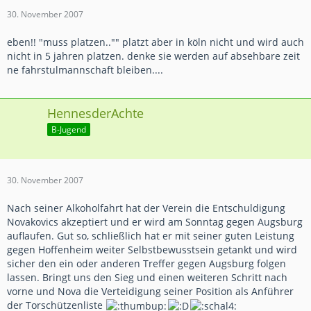
30. November 2007
eben!! "muss platzen.."" platzt aber in köln nicht und wird auch
nicht in 5 jahren platzen. denke sie werden auf absehbare zeit
ne fahrstulmannschaft bleiben....
HennesderAchte
B-Jugend
30. November 2007
Nach seiner Alkoholfahrt hat der Verein die Entschuldigung
Novakovics akzeptiert und er wird am Sonntag gegen Augsburg
auflaufen. Gut so, schließlich hat er mit seiner guten Leistung
gegen Hoffenheim weiter Selbstbewusstsein getankt und wird
sicher den ein oder anderen Treffer gegen Augsburg folgen
lassen. Bringt uns den Sieg und einen weiteren Schritt nach
vorne und Nova die Verteidigung seiner Position als Anführer
der Torschützenliste