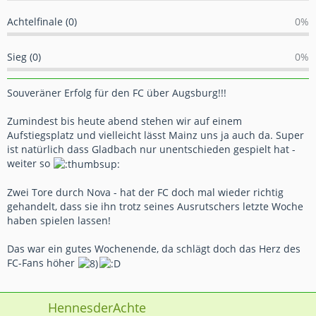
Achtelfinale (0)
0%
Sieg (0)
0%
Souveräner Erfolg für den FC über Augsburg!!!
Zumindest bis heute abend stehen wir auf einem
Aufstiegsplatz und vielleicht lässt Mainz uns ja auch da. Super
ist natürlich dass Gladbach nur unentschieden gespielt hat -
weiter so
Zwei Tore durch Nova - hat der FC doch mal wieder richtig
gehandelt, dass sie ihn trotz seines Ausrutschers letzte Woche
haben spielen lassen!
Das war ein gutes Wochenende, da schlägt doch das Herz des
FC-Fans höher
HennesderAchte