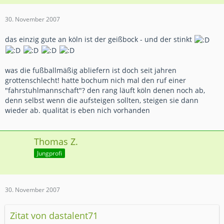
30. November 2007
das einzig gute an köln ist der geißbock - und der stinkt
was die fußballmäßig abliefern ist doch seit jahren
grottenschlecht! hatte bochum nich mal den ruf einer
"fahrstuhlmannschaft"? den rang läuft köln denen noch ab,
denn selbst wenn die aufsteigen sollten, steigen sie dann
wieder ab. qualität is eben nich vorhanden
Thomas Z.
Jungprofi
30. November 2007
Zitat von dastalent71