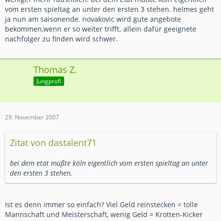
vom ersten spieltag an unter den ersten 3 stehen. helmes geht
ja nun am saisonende. novakovic wird gute angebote
bekommen,wenn er so weiter trifft. allein dafür geeignete
nachfolger zu finden wird schwer.
Thomas Z.
Jungprofi
29. November 2007
Zitat von dastalent71
bei dem etat müßte köln eigentlich vom ersten spieltag an unter
den ersten 3 stehen.
Ist es denn immer so einfach? Viel Geld reinstecken = tolle
Mannschaft und Meisterschaft, wenig Geld = Krotten-Kicker