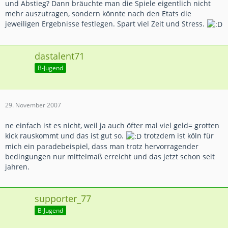
und Abstieg? Dann bräuchte man die Spiele eigentlich nicht
mehr auszutragen, sondern könnte nach den Etats die
jeweiligen Ergebnisse festlegen. Spart viel Zeit und Stress.
dastalent71
B-Jugend
29. November 2007
ne einfach ist es nicht, weil ja auch öfter mal viel geld= grotten
kick rauskommt und das ist gut so.
trotzdem ist köln für
mich ein paradebeispiel, dass man trotz hervorragender
bedingungen nur mittelmaß erreicht und das jetzt schon seit
jahren.
supporter_77
B-Jugend