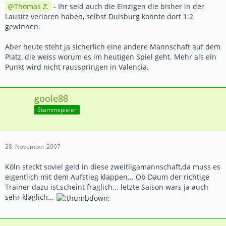
Thomas Z.
- Ihr seid auch die Einzigen die bisher in der
Lausitz verloren haben, selbst Duisburg konnte dort 1:2
gewinnen.
Aber heute steht ja sicherlich eine andere Mannschaft auf dem
Platz, die weiss worum es im heutigen Spiel geht. Mehr als ein
Punkt wird nicht rausspringen in Valencia.
goole88
Stammspieler
28. November 2007
Köln steckt soviel geld in diese zweitligamannschaft,da muss es
eigentlich mit dem Aufstieg klappen... Ob Daum der richtige
Trainer dazu ist,scheint fraglich... letzte Saison wars ja auch
sehr kläglich...