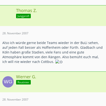
Thomas Z.
Jungprofi
28. November 2007
Also ich würde gerne beide Teams wieder in der BuLi sehen,
auf jeden Fall besser als Hoffenheim oder Fürth. Gladbach und
Köln haben große Stadien, viele Fans und eine gute
Atmosphäre kommt von den Rängen. Also bemüht euch mal,
ich will nie wieder nach Cottbus.
Werner G.
Routinier
28. November 2007