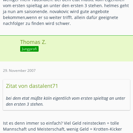
vom ersten spieltag an unter den ersten 3 stehen. helmes geht
ja nun am saisonende. novakovic wird gute angebote
bekommen,wenn er so weiter trifft. allein dafür geeignete
nachfolger zu finden wird schwer.
Thomas Z.
Jungprofi
29. November 2007
Zitat von dastalent71
bei dem etat müßte köln eigentlich vom ersten spieltag an unter
den ersten 3 stehen.
Ist es denn immer so einfach? Viel Geld reinstecken = tolle
Mannschaft und Meisterschaft, wenig Geld = Krotten-Kicker