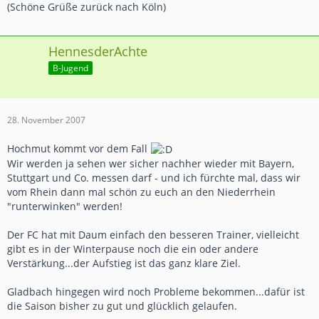
(Schöne Grüße zurück nach Köln)
HennesderAchte
B-Jugend
28. November 2007
Hochmut kommt vor dem Fall
Wir werden ja sehen wer sicher nachher wieder mit Bayern,
Stuttgart und Co. messen darf - und ich fürchte mal, dass wir
vom Rhein dann mal schön zu euch an den Niederrhein
"runterwinken" werden!
Der FC hat mit Daum einfach den besseren Trainer, vielleicht
gibt es in der Winterpause noch die ein oder andere
Verstärkung...der Aufstieg ist das ganz klare Ziel.
Gladbach hingegen wird noch Probleme bekommen...dafür ist
die Saison bisher zu gut und glücklich gelaufen.