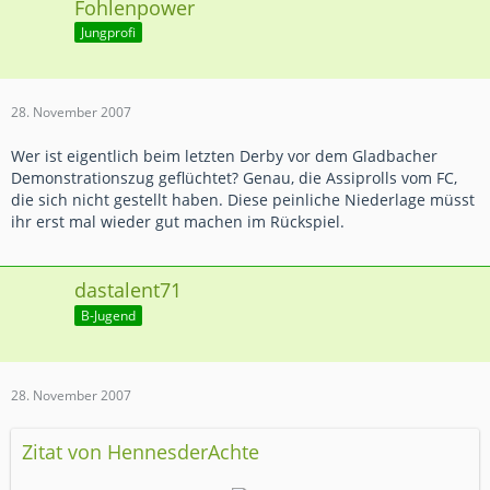
Fohlenpower
Jungprofi
28. November 2007
Wer ist eigentlich beim letzten Derby vor dem Gladbacher
Demonstrationszug geflüchtet? Genau, die Assiprolls vom FC,
die sich nicht gestellt haben. Diese peinliche Niederlage müsst
ihr erst mal wieder gut machen im Rückspiel.
dastalent71
B-Jugend
28. November 2007
Zitat von HennesderAchte