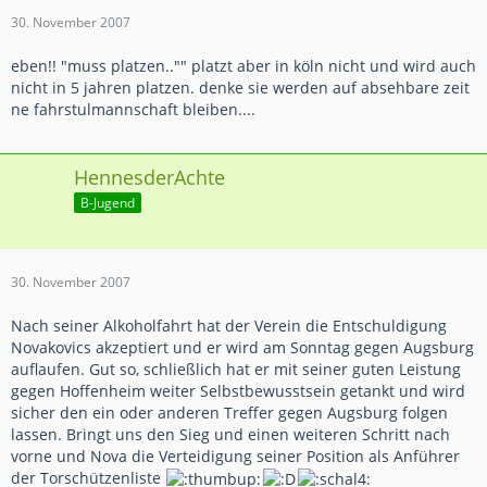
30. November 2007
eben!! "muss platzen.."" platzt aber in köln nicht und wird auch
nicht in 5 jahren platzen. denke sie werden auf absehbare zeit
ne fahrstulmannschaft bleiben....
HennesderAchte
B-Jugend
30. November 2007
Nach seiner Alkoholfahrt hat der Verein die Entschuldigung
Novakovics akzeptiert und er wird am Sonntag gegen Augsburg
auflaufen. Gut so, schließlich hat er mit seiner guten Leistung
gegen Hoffenheim weiter Selbstbewusstsein getankt und wird
sicher den ein oder anderen Treffer gegen Augsburg folgen
lassen. Bringt uns den Sieg und einen weiteren Schritt nach
vorne und Nova die Verteidigung seiner Position als Anführer
der Torschützenliste