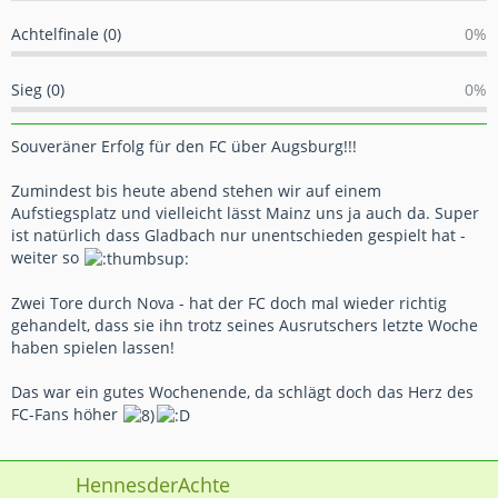
Achtelfinale (0)
0%
Sieg (0)
0%
Souveräner Erfolg für den FC über Augsburg!!!
Zumindest bis heute abend stehen wir auf einem
Aufstiegsplatz und vielleicht lässt Mainz uns ja auch da. Super
ist natürlich dass Gladbach nur unentschieden gespielt hat -
weiter so
Zwei Tore durch Nova - hat der FC doch mal wieder richtig
gehandelt, dass sie ihn trotz seines Ausrutschers letzte Woche
haben spielen lassen!
Das war ein gutes Wochenende, da schlägt doch das Herz des
FC-Fans höher
HennesderAchte