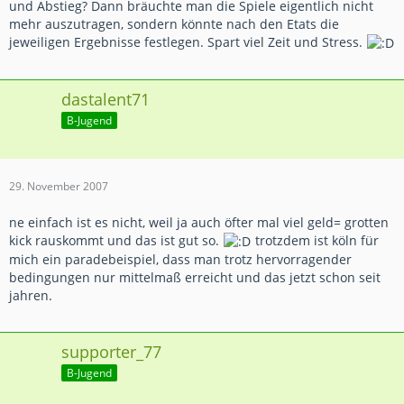
und Abstieg? Dann bräuchte man die Spiele eigentlich nicht
mehr auszutragen, sondern könnte nach den Etats die
jeweiligen Ergebnisse festlegen. Spart viel Zeit und Stress.
dastalent71
B-Jugend
29. November 2007
ne einfach ist es nicht, weil ja auch öfter mal viel geld= grotten
kick rauskommt und das ist gut so.
trotzdem ist köln für
mich ein paradebeispiel, dass man trotz hervorragender
bedingungen nur mittelmaß erreicht und das jetzt schon seit
jahren.
supporter_77
B-Jugend