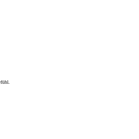
fühl.