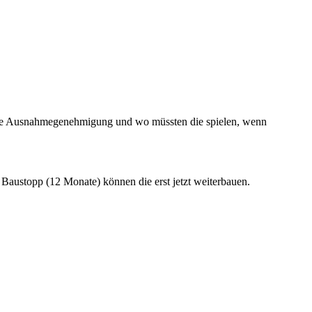
ich die Ausnahmegenehmigung und wo müssten die spielen, wenn
 Baustopp (12 Monate) können die erst jetzt weiterbauen.