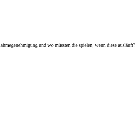
 Ausnahmegenehmigung und wo müssten die spielen, wenn diese ausläuft?