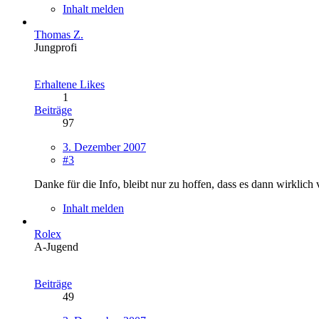
Inhalt melden
Thomas Z.
Jungprofi
Erhaltene Likes
1
Beiträge
97
3. Dezember 2007
#3
Danke für die Info, bleibt nur zu hoffen, dass es dann wirklich v
Inhalt melden
Rolex
A-Jugend
Beiträge
49