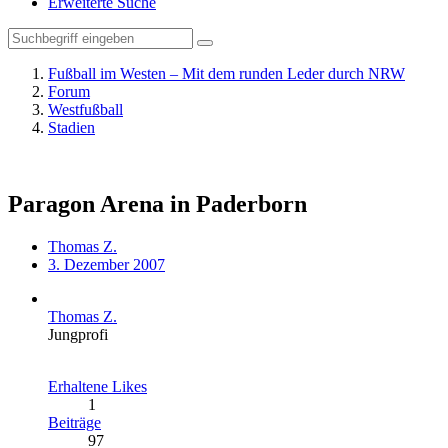
Erweiterte Suche
Fußball im Westen – Mit dem runden Leder durch NRW
Forum
Westfußball
Stadien
Paragon Arena in Paderborn
Thomas Z.
3. Dezember 2007
Thomas Z.
Jungprofi
Erhaltene Likes
1
Beiträge
97