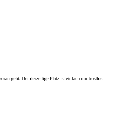
oran geht. Der derzeitige Platz ist einfach nur trostlos.