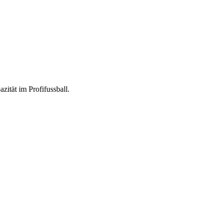
ität im Profifussball.