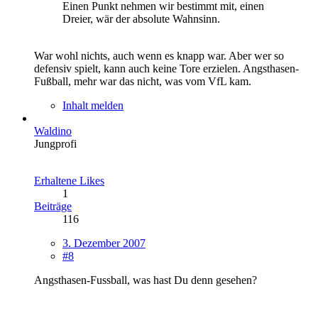
Einen Punkt nehmen wir bestimmt mit, einen
Dreier, wär der absolute Wahnsinn.
War wohl nichts, auch wenn es knapp war. Aber wer so
defensiv spielt, kann auch keine Tore erzielen. Angsthasen-
Fußball, mehr war das nicht, was vom VfL kam.
Inhalt melden
Waldino
Jungprofi
Erhaltene Likes
1
Beiträge
116
3. Dezember 2007
#8
Angsthasen-Fussball, was hast Du denn gesehen?