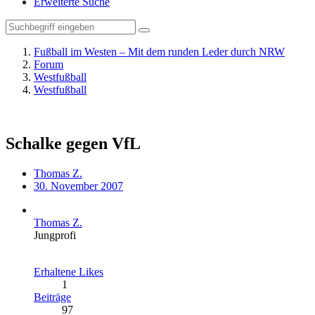
Erweiterte Suche
Fußball im Westen – Mit dem runden Leder durch NRW
Forum
Westfußball
Westfußball
Schalke gegen VfL
Thomas Z.
30. November 2007
Thomas Z.
Jungprofi
Erhaltene Likes
1
Beiträge
97