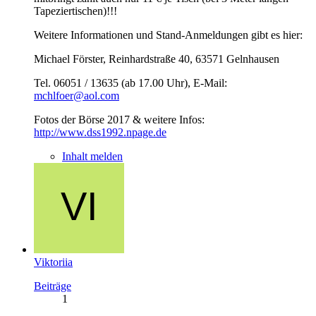
Tapeziertischen)!!!
Weitere Informationen und Stand-Anmeldungen gibt es hier:
Michael Förster, Reinhardstraße 40, 63571 Gelnhausen
Tel. 06051 / 13635 (ab 17.00 Uhr), E-Mail:
mchlfoer@aol.com
Fotos der Börse 2017 & weitere Infos:
http://www.dss1992.npage.de
Inhalt melden
Viktoriia
Beiträge
1