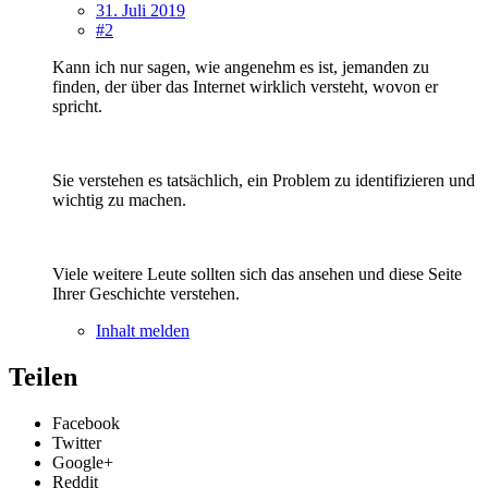
31. Juli 2019
#2
Kann ich nur sagen, wie angenehm es ist, jemanden zu
finden, der über das Internet wirklich versteht, wovon er
spricht.
Sie verstehen es tatsächlich, ein Problem zu identifizieren und
wichtig zu machen.
Viele weitere Leute sollten sich das ansehen und diese Seite
Ihrer Geschichte verstehen.
Inhalt melden
Teilen
Facebook
Twitter
Google+
Reddit