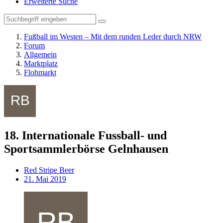
Erweiterte Suche
Fußball im Westen – Mit dem runden Leder durch NRW
Forum
Allgemein
Marktplatz
Flohmarkt
18. Internationale Fussball- und
Sportsammlerbörse Gelnhausen
Red Stripe Beer
21. Mai 2019