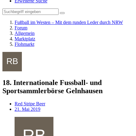
Erweiterte Suche
Fußball im Westen – Mit dem runden Leder durch NRW
Forum
Allgemein
Marktplatz
Flohmarkt
18. Internationale Fussball- und
Sportsammlerbörse Gelnhausen
Red Stripe Beer
21. Mai 2019