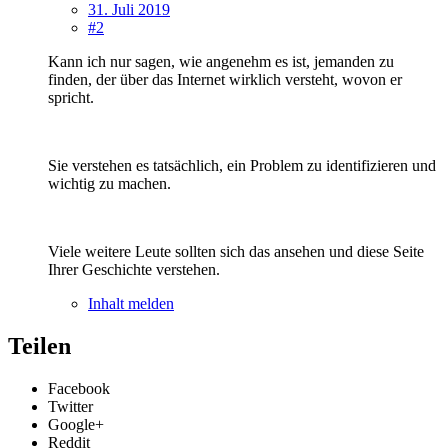
31. Juli 2019
#2
Kann ich nur sagen, wie angenehm es ist, jemanden zu
finden, der über das Internet wirklich versteht, wovon er
spricht.
Sie verstehen es tatsächlich, ein Problem zu identifizieren und
wichtig zu machen.
Viele weitere Leute sollten sich das ansehen und diese Seite
Ihrer Geschichte verstehen.
Inhalt melden
Teilen
Facebook
Twitter
Google+
Reddit