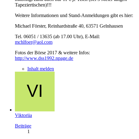
Tapeziertischen)!!!
Weitere Informationen und Stand-Anmeldungen gibt es hier:
Michael Förster, Reinhardstraße 40, 63571 Gelnhausen
Tel. 06051 / 13635 (ab 17.00 Uhr), E-Mail:
mchlfoer@aol.com
Fotos der Börse 2017 & weitere Infos:
http://www.dss1992.npage.de
Inhalt melden
Viktoriia
Beiträge
1