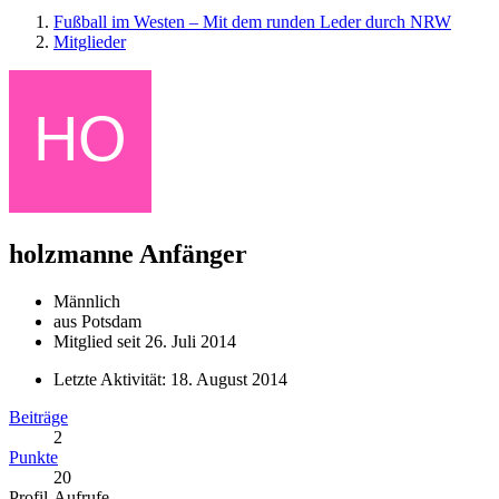
Fußball im Westen – Mit dem runden Leder durch NRW
Mitglieder
holzmanne
Anfänger
Männlich
aus Potsdam
Mitglied seit 26. Juli 2014
Letzte Aktivität:
18. August 2014
Beiträge
2
Punkte
20
Profil-Aufrufe