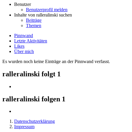
Benutzer
Benutzerprofil melden
Inhalte von ralleralinski suchen
Beiträge
Themen
Pinnwand
Letzte Aktivitäten
Likes
Über mich
Es wurden noch keine Einträge an der Pinnwand verfasst.
ralleralinski folgt
1
ralleralinski folgen
1
Datenschutzerklärung
Impressum