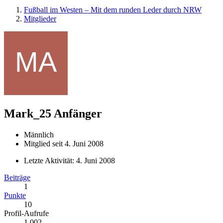
Fußball im Westen – Mit dem runden Leder durch NRW
Mitglieder
Mark_25
Anfänger
Männlich
Mitglied seit 4. Juni 2008
Letzte Aktivität:
4. Juni 2008
Beiträge
1
Punkte
10
Profil-Aufrufe
1.002