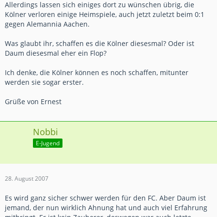
Allerdings lassen sich einiges dort zu wünschen übrig, die
Kölner verloren einige Heimspiele, auch jetzt zuletzt beim 0:1
gegen Alemannia Aachen.
Was glaubt ihr, schaffen es die Kölner diesesmal? Oder ist
Daum diesesmal eher ein Flop?
Ich denke, die Kölner können es noch schaffen, mitunter
werden sie sogar erster.
Grüße von Ernest
Nobbi
E-Jugend
28. August 2007
Es wird ganz sicher schwer werden für den FC. Aber Daum ist
jemand, der nun wirklich Ahnung hat und auch viel Erfahrung