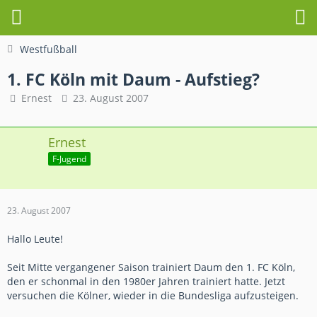
Westfußball
1. FC Köln mit Daum - Aufstieg?
Ernest
23. August 2007
Ernest
F-Jugend
23. August 2007
Hallo Leute!
Seit Mitte vergangener Saison trainiert Daum den 1. FC Köln,
den er schonmal in den 1980er Jahren trainiert hatte. Jetzt
versuchen die Kölner, wieder in die Bundesliga aufzusteigen.