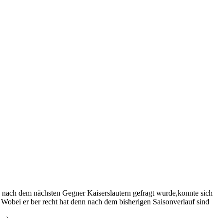
 nach dem nächsten Gegner Kaiserslautern gefragt wurde,konnte sich
. Wobei er ber recht hat denn nach dem bisherigen Saisonverlauf sind