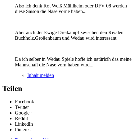
Also ich denk Rot Weiß Mühlheim oder DFV 08 werden
diese Saison die Nase vorne haben...
Aber auch der Ewige Dreikampf zwischen den Rivalen
Buchholz,Großenbaum und Wedau wird interessant.
Da ich selber in Wedau Spiele hoffe ich natürlcih das meine
Mannschaft die Nase vorn haben wird...
Inhalt melden
Teilen
Facebook
Twitter
Google+
Reddit
LinkedIn
Pinterest