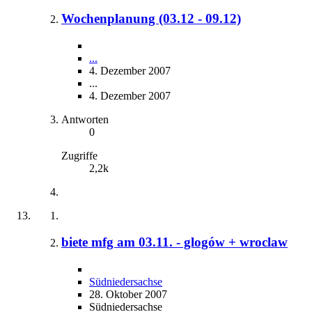
Wochenplanung (03.12 - 09.12)
...
4. Dezember 2007
...
4. Dezember 2007
Antworten
0
Zugriffe
2,2k
biete mfg am 03.11. - glogów + wroclaw
Südniedersachse
28. Oktober 2007
Südniedersachse