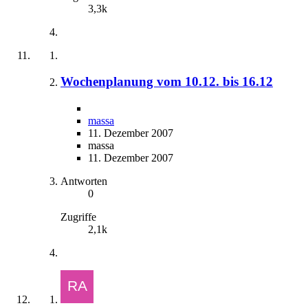
3,3k
Wochenplanung vom 10.12. bis 16.12
massa
11. Dezember 2007
massa
11. Dezember 2007
Antworten
0
Zugriffe
2,1k