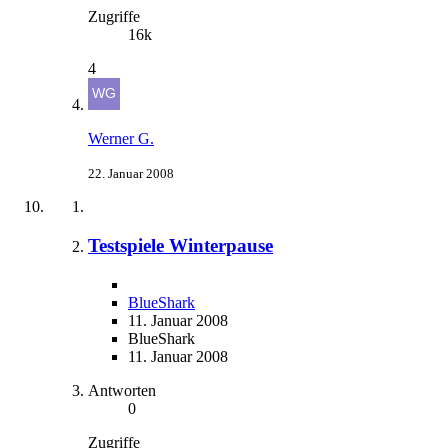
Zugriffe
16k
4
Werner G.
22. Januar 2008
Testspiele Winterpause
BlueShark
11. Januar 2008
BlueShark
11. Januar 2008
Antworten
0
Zugriffe