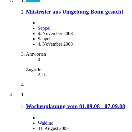
Mitstreiter aus Umgebung Bonn gesucht
Seppel
4. November 2008
Seppel
4. November 2008
Antworten
0
Zugriffe
2,2k
Wochenplanung vom 01.09.08 - 07.09.08
Waldino
31. August 2008