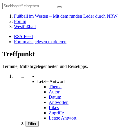
Fußball im Westen – Mit dem runden Leder durch NRW
Forum
Westfußball
RSS-Feed
Forum als gelesen markieren
Treffpunkt
Termine, Mitfahrgelegenheiten und Reisetipps.
Letzte Antwort
Thema
Autor
Datum
Antworten
Likes
Zugriffe
Letzte Antwort
Filter