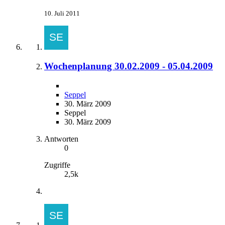
10. Juli 2011
Wochenplanung 30.02.2009 - 05.04.2009
Seppel
30. März 2009
Seppel
30. März 2009
Antworten
0
Zugriffe
2,5k