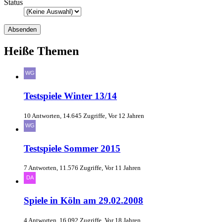
Status
Heiße Themen
Testspiele Winter 13/14
10 Antworten, 14.645 Zugriffe, Vor 12 Jahren
Testspiele Sommer 2015
7 Antworten, 11.576 Zugriffe, Vor 11 Jahren
Spiele in Köln am 29.02.2008
4 Antworten, 16.092 Zugriffe, Vor 18 Jahren