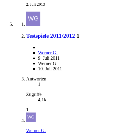
2. Juli 2013
Testspiele 2011/2012
1
Werner G.
9. Juli 2011
Werner G.
10. Juli 2011
Antworten
1
Zugriffe
4,1k
1
Werner G.