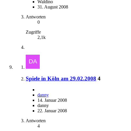
Waldino
31. August 2008
Antworten
0
Zugriffe
2,1k
Spiele in Köln am 29.02.2008
4
danny
14. Januar 2008
danny
22. Januar 2008
Antworten
4