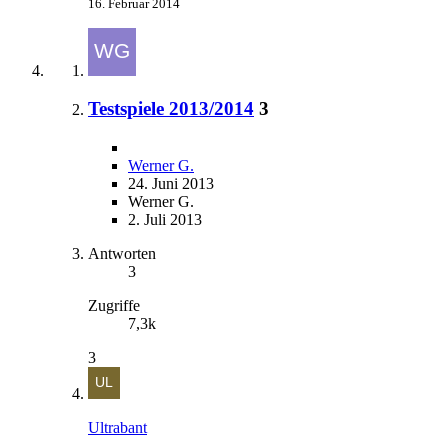
16. Februar 2014
Testspiele 2013/2014
3
Werner G.
24. Juni 2013
Werner G.
2. Juli 2013
Antworten
3
Zugriffe
7,3k
3
Ultrabant