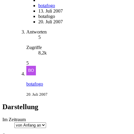
botafogo
13. Juli 2007
botafogo
20. Juli 2007
Antworten
5
Zugriffe
8,2k
5
botafogo
20. Juli 2007
Darstellung
Im Zeitraum