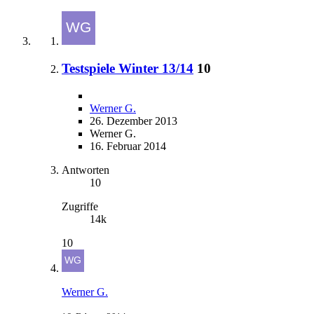
Testspiele Winter 13/14
10
Werner G.
26. Dezember 2013
Werner G.
16. Februar 2014
Antworten
10
Zugriffe
14k
10
Werner G.