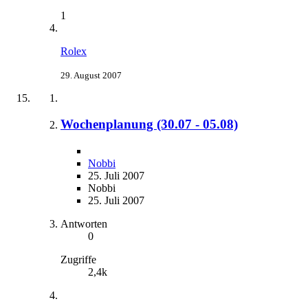
1
Rolex
29. August 2007
Wochenplanung (30.07 - 05.08)
Nobbi
25. Juli 2007
Nobbi
25. Juli 2007
Antworten
0
Zugriffe
2,4k