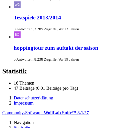
Testspiele 2013/2014
3 Antworten, 7.285 Zugriffe, Vor 13 Jahren
hoppingtour zum auftakt der saison
5 Antworten, 8.238 Zugriffe, Vor 19 Jahren
Statistik
16 Themen
47 Beiträge (0,01 Beiträge pro Tag)
Datenschutzerklärung
Impressum
Community-Software:
WoltLab Suite™ 3.1.27
Navigation
Startseite