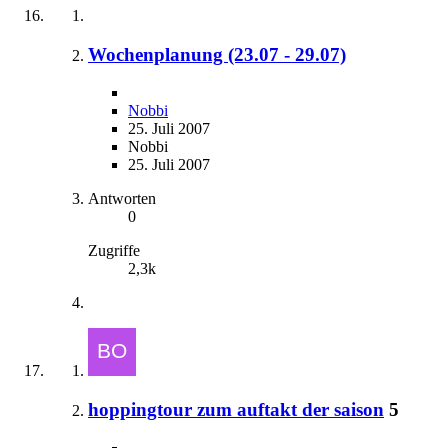
Wochenplanung (23.07 - 29.07)
Nobbi
25. Juli 2007
Nobbi
25. Juli 2007
Antworten
0
Zugriffe
2,3k
hoppingtour zum auftakt der saison
5