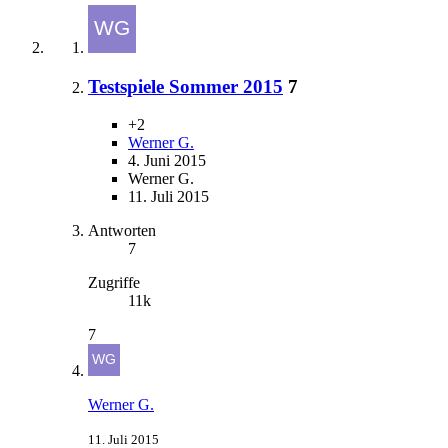
Testspiele Sommer 2015
7
+2
Werner G.
4. Juni 2015
Werner G.
11. Juli 2015
Antworten
7
Zugriffe
11k
7
Werner G.
11. Juli 2015