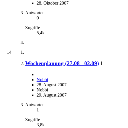
28. Oktober 2007
Antworten
0
Zugriffe
5,4k
Wochenplanung (27.08 - 02.09)
1
Nobbi
28. August 2007
Nobbi
29. August 2007
Antworten
1
Zugriffe
3,8k