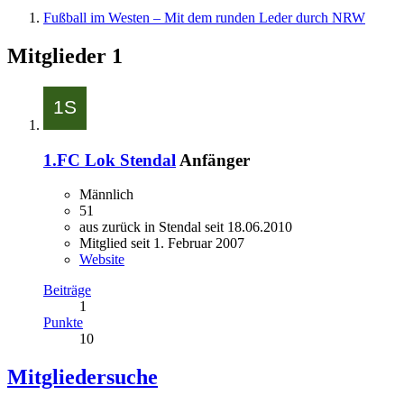
Fußball im Westen – Mit dem runden Leder durch NRW
Mitglieder
1
1.FC Lok Stendal
Anfänger
Männlich
51
aus zurück in Stendal seit 18.06.2010
Mitglied seit 1. Februar 2007
Website
Beiträge
1
Punkte
10
Mitgliedersuche