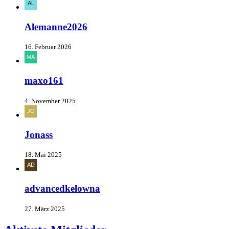
Alemanne2026
16. Februar 2026
maxo161
4. November 2025
Jonass
18. Mai 2025
advancedkelowna
27. März 2025