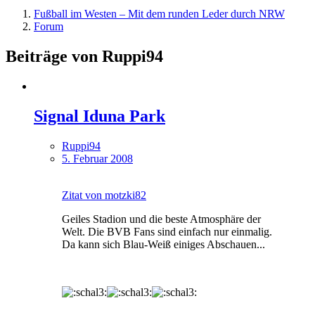
Fußball im Westen – Mit dem runden Leder durch NRW
Forum
Beiträge von Ruppi94
Signal Iduna Park
Ruppi94
5. Februar 2008
Zitat von motzki82
Geiles Stadion und die beste Atmosphäre der
Welt. Die BVB Fans sind einfach nur einmalig.
Da kann sich Blau-Weiß einiges Abschauen...